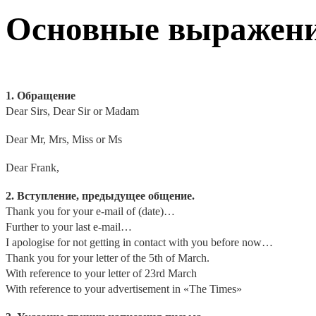
Основные выражени
1.
Обращение
Dear Sirs, Dear Sir or Madam
Dear Mr, Mrs, Miss or Ms
Dear Frank,
2. Вступление, предыдущее общение.
Thank you for your e-mail of (date)…
Further to your last e-mail…
I apologise for not getting in contact with you before now…
Thank you for your letter of the 5th of March.
With reference to your letter of 23rd March
With reference to your advertisement in «The Times»