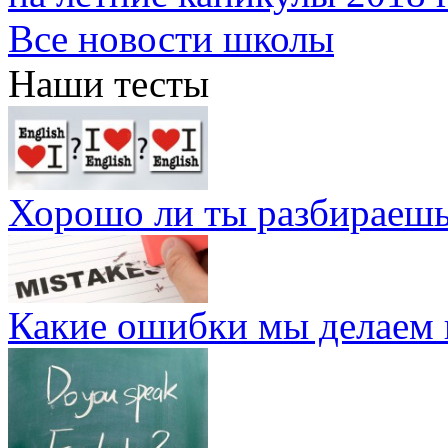
Все новости школы
Наши тесты
Хорошо ли ты разбираешь
Какие ошибки мы делаем 