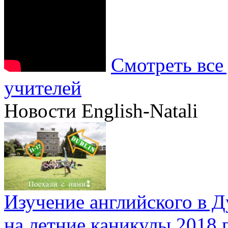
Смотреть все
учителей
Новости English-Natali
Изучение английского в 
на летние каникулы 2018 г