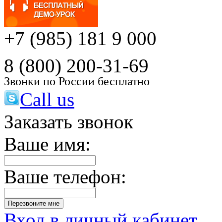
+7 (985) 181 9 000
8 (800) 200-31-69
Звонки по России бесплатно
Call us
Заказать звонок
Ваше имя:
Ваше телефон:
Вход в личный кабинет