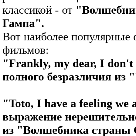
классикой - от
"Волшебни
Гампа".
Вот наиболее популярные 
фильмов:
"Frankly, my dear, I don'
полного безразличия из 
"Toto, I have a feeling we
выражение нерешительно
из "Волшебника страны