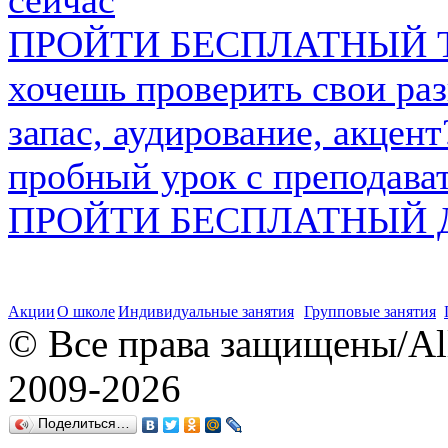
ПРОЙТИ БЕСПЛАТНЫЙ 
хочешь проверить свои ра
запас, аудирование, акцен
пробный урок с преподава
ПРОЙТИ БЕСПЛАТНЫЙ 
Акции
О школе
Индивидуальные занятия
Групповые занятия
© Все права защищены/All r
2009-
2026
Поделиться…