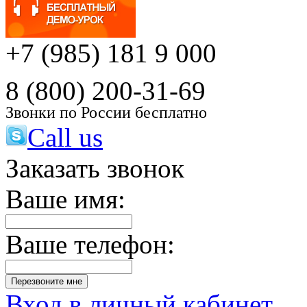
+7 (985) 181 9 000
8 (800) 200-31-69
Звонки по России бесплатно
Call us
Заказать звонок
Ваше имя:
Ваше телефон:
Вход в личный кабинет