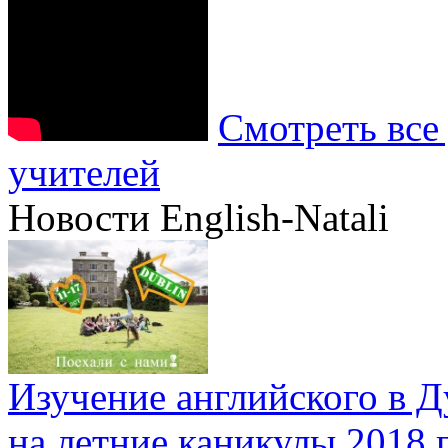
Смотреть все
учителей
Новости English-Natali
Изучение английского в 
на летние каникулы 2018 г