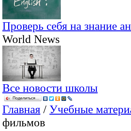
Проверь себя на знание а
World News
Все новости школы
Поделиться…
Главная
/
Учебные матери
фильмов