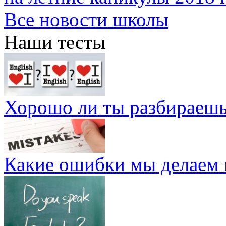
Все новости школы
Наши тесты
Хорошо ли ты разбираешь
Какие ошибки мы делаем 