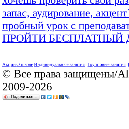
запас, аудирование, акцен
пробный урок с преподава
ПРОЙТИ БЕСПЛАТНЫЙ 
Акции
О школе
Индивидуальные занятия
Групповые занятия
© Все права защищены/All r
2009-
2026
Поделиться…