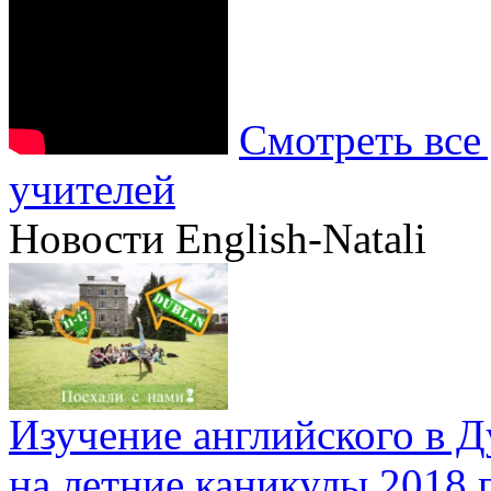
Смотреть все
учителей
Новости English-Natali
Изучение английского в 
на летние каникулы 2018 г