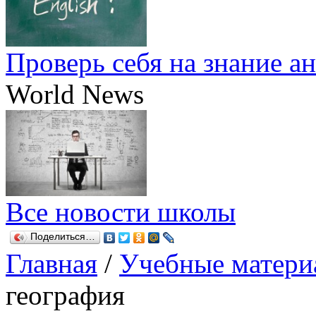
Проверь себя на знание а
World News
Все новости школы
Поделиться…
Главная
/
Учебные матери
география