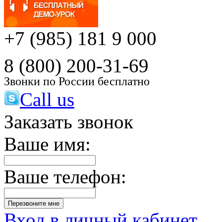
+7 (985) 181 9 000
8 (800) 200-31-69
Звонки по России бесплатно
Call us
Заказать звонок
Ваше имя:
Ваше телефон:
Вход в личный кабинет