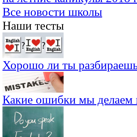
Все новости школы
Наши тесты
Хорошо ли ты разбираешь
Какие ошибки мы делаем 