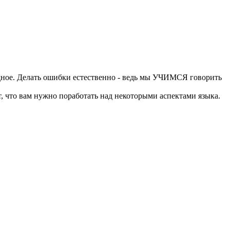
ное. Делать ошибки естественно - ведь мы УЧИМСЯ говорить
 что вам нужно поработать над некоторыми аспектами языка.