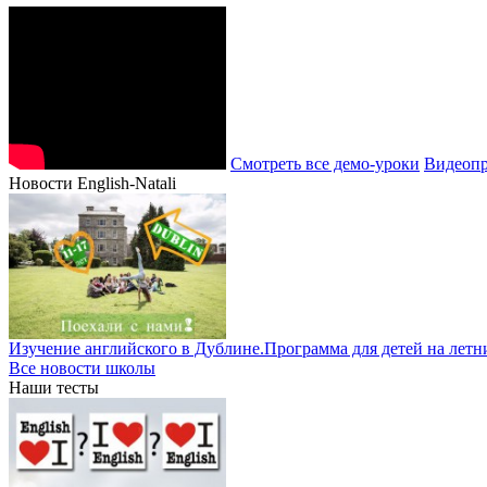
Смотреть все демо-уроки
Видеопр
Новости English-Natali
Изучение английского в Дублине.Программа для детей на летн
Все новости школы
Наши тесты