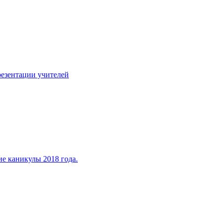
езентации учителей
ие каникулы 2018 года.