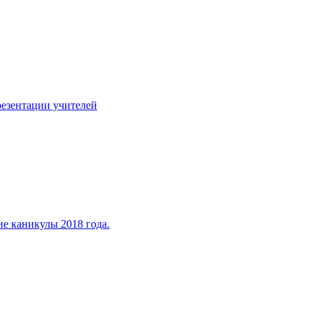
езентации учителей
ие каникулы 2018 года.