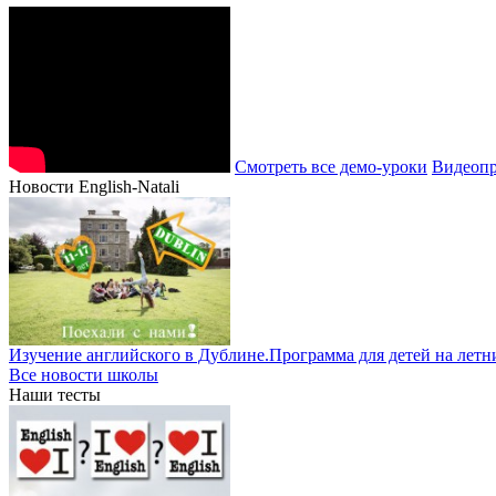
Смотреть все демо-уроки
Видеопр
Новости English-Natali
Изучение английского в Дублине.Программа для детей на летн
Все новости школы
Наши тесты